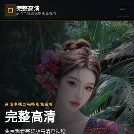
完整高清
高清电视剧完整版免费看
高清电视剧完整版免费看
完整高清
免费观看完整版高清电视剧